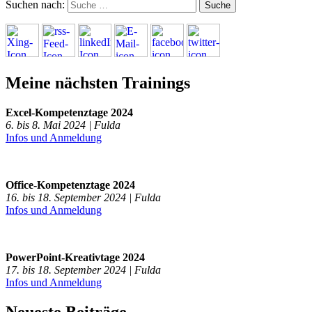
Suchen nach:
Meine nächsten Trainings
Excel-Kompetenztage 2024
6. bis 8. Mai 2024 | Fulda
Infos und Anmeldung
Office-Kompetenztage 2024
16. bis 18. September 2024 | Fulda
Infos und Anmeldung
PowerPoint-Kreativtage 2024
17. bis 18. September 2024 | Fulda
Infos und Anmeldung
Neueste Beiträge