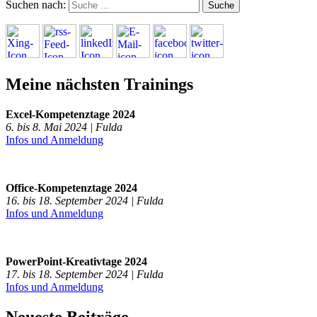
Suchen nach:
Meine nächsten Trainings
Excel-Kompetenztage 2024
6. bis 8. Mai 2024 | Fulda
Infos und Anmeldung
Office-Kompetenztage 2024
16. bis 18. September 2024 | Fulda
Infos und Anmeldung
PowerPoint-Kreativtage 2024
17. bis 18. September 2024 | Fulda
Infos und Anmeldung
Neueste Beiträge