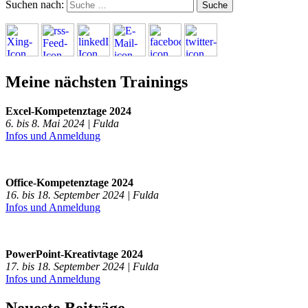
Suchen nach:
Meine nächsten Trainings
Excel-Kompetenztage 2024
6. bis 8. Mai 2024 | Fulda
Infos und Anmeldung
Office-Kompetenztage 2024
16. bis 18. September 2024 | Fulda
Infos und Anmeldung
PowerPoint-Kreativtage 2024
17. bis 18. September 2024 | Fulda
Infos und Anmeldung
Neueste Beiträge