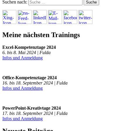
Suchen nach:
Meine nächsten Trainings
Excel-Kompetenztage 2024
6. bis 8. Mai 2024 | Fulda
Infos und Anmeldung
Office-Kompetenztage 2024
16. bis 18. September 2024 | Fulda
Infos und Anmeldung
PowerPoint-Kreativtage 2024
17. bis 18. September 2024 | Fulda
Infos und Anmeldung
Neueste Beiträge