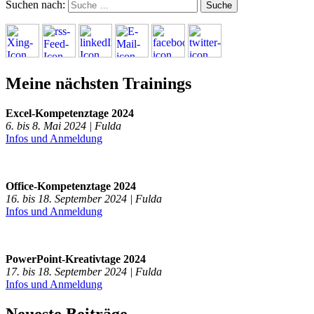
Suchen nach:
Meine nächsten Trainings
Excel-Kompetenztage 2024
6. bis 8. Mai 2024 | Fulda
Infos und Anmeldung
Office-Kompetenztage 2024
16. bis 18. September 2024 | Fulda
Infos und Anmeldung
PowerPoint-Kreativtage 2024
17. bis 18. September 2024 | Fulda
Infos und Anmeldung
Neueste Beiträge