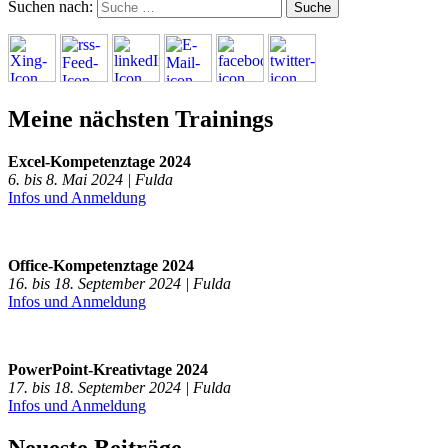
Suchen nach:
Meine nächsten Trainings
Excel-Kompetenztage 2024
6. bis 8. Mai 2024 | Fulda
Infos und Anmeldung
Office-Kompetenztage 2024
16. bis 18. September 2024 | Fulda
Infos und Anmeldung
PowerPoint-Kreativtage 2024
17. bis 18. September 2024 | Fulda
Infos und Anmeldung
Neueste Beiträge