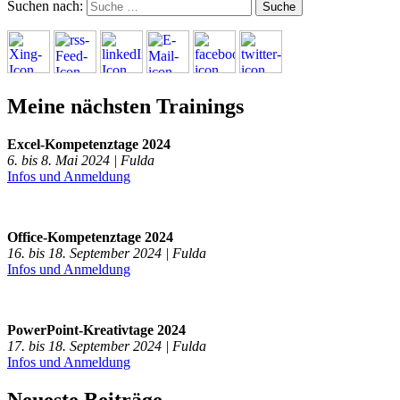
Suchen nach:
Meine nächsten Trainings
Excel-Kompetenztage 2024
6. bis 8. Mai 2024 | Fulda
Infos und Anmeldung
Office-Kompetenztage 2024
16. bis 18. September 2024 | Fulda
Infos und Anmeldung
PowerPoint-Kreativtage 2024
17. bis 18. September 2024 | Fulda
Infos und Anmeldung
Neueste Beiträge