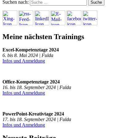
Suchen nach:
Meine nächsten Trainings
Excel-Kompetenztage 2024
6. bis 8. Mai 2024 | Fulda
Infos und Anmeldung
Office-Kompetenztage 2024
16. bis 18. September 2024 | Fulda
Infos und Anmeldung
PowerPoint-Kreativtage 2024
17. bis 18. September 2024 | Fulda
Infos und Anmeldung
Neueste Beiträge