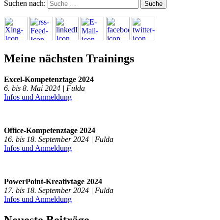
Suchen nach:
Meine nächsten Trainings
Excel-Kompetenztage 2024
6. bis 8. Mai 2024 | Fulda
Infos und Anmeldung
Office-Kompetenztage 2024
16. bis 18. September 2024 | Fulda
Infos und Anmeldung
PowerPoint-Kreativtage 2024
17. bis 18. September 2024 | Fulda
Infos und Anmeldung
Neueste Beiträge