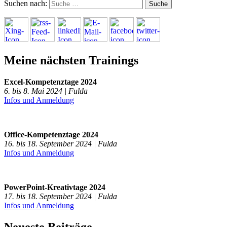
Suchen nach:
Meine nächsten Trainings
Excel-Kompetenztage 2024
6. bis 8. Mai 2024 | Fulda
Infos und Anmeldung
Office-Kompetenztage 2024
16. bis 18. September 2024 | Fulda
Infos und Anmeldung
PowerPoint-Kreativtage 2024
17. bis 18. September 2024 | Fulda
Infos und Anmeldung
Neueste Beiträge