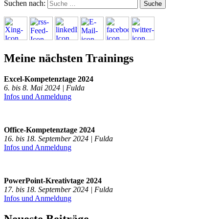
Suchen nach:
Meine nächsten Trainings
Excel-Kompetenztage 2024
6. bis 8. Mai 2024 | Fulda
Infos und Anmeldung
Office-Kompetenztage 2024
16. bis 18. September 2024 | Fulda
Infos und Anmeldung
PowerPoint-Kreativtage 2024
17. bis 18. September 2024 | Fulda
Infos und Anmeldung
Neueste Beiträge