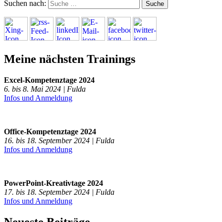
Suchen nach:
Meine nächsten Trainings
Excel-Kompetenztage 2024
6. bis 8. Mai 2024 | Fulda
Infos und Anmeldung
Office-Kompetenztage 2024
16. bis 18. September 2024 | Fulda
Infos und Anmeldung
PowerPoint-Kreativtage 2024
17. bis 18. September 2024 | Fulda
Infos und Anmeldung
Neueste Beiträge