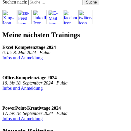
Suchen nach:
Meine nächsten Trainings
Excel-Kompetenztage 2024
6. bis 8. Mai 2024 | Fulda
Infos und Anmeldung
Office-Kompetenztage 2024
16. bis 18. September 2024 | Fulda
Infos und Anmeldung
PowerPoint-Kreativtage 2024
17. bis 18. September 2024 | Fulda
Infos und Anmeldung
Neueste Beiträge