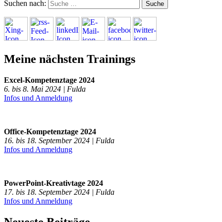
Suchen nach:
Meine nächsten Trainings
Excel-Kompetenztage 2024
6. bis 8. Mai 2024 | Fulda
Infos und Anmeldung
Office-Kompetenztage 2024
16. bis 18. September 2024 | Fulda
Infos und Anmeldung
PowerPoint-Kreativtage 2024
17. bis 18. September 2024 | Fulda
Infos und Anmeldung
Neueste Beiträge