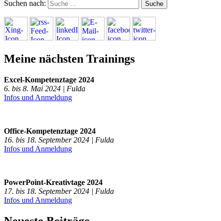
Suchen nach:
Meine nächsten Trainings
Excel-Kompetenztage 2024
6. bis 8. Mai 2024 | Fulda
Infos und Anmeldung
Office-Kompetenztage 2024
16. bis 18. September 2024 | Fulda
Infos und Anmeldung
PowerPoint-Kreativtage 2024
17. bis 18. September 2024 | Fulda
Infos und Anmeldung
Neueste Beiträge