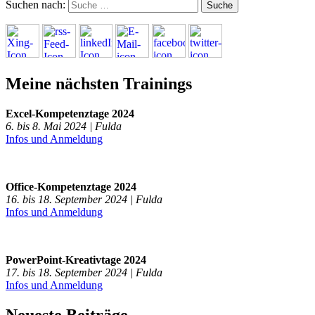
Suchen nach:
Meine nächsten Trainings
Excel-Kompetenztage 2024
6. bis 8. Mai 2024 | Fulda
Infos und Anmeldung
Office-Kompetenztage 2024
16. bis 18. September 2024 | Fulda
Infos und Anmeldung
PowerPoint-Kreativtage 2024
17. bis 18. September 2024 | Fulda
Infos und Anmeldung
Neueste Beiträge