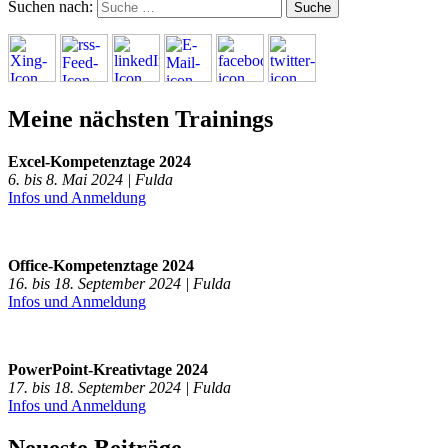
Suchen nach:
Meine nächsten Trainings
Excel-Kompetenztage 2024
6. bis 8. Mai 2024 | Fulda
Infos und Anmeldung
Office-Kompetenztage 2024
16. bis 18. September 2024 | Fulda
Infos und Anmeldung
PowerPoint-Kreativtage 2024
17. bis 18. September 2024 | Fulda
Infos und Anmeldung
Neueste Beiträge