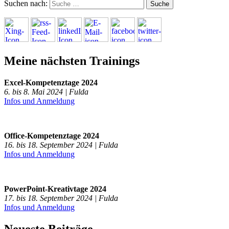
Suchen nach:
Meine nächsten Trainings
Excel-Kompetenztage 2024
6. bis 8. Mai 2024 | Fulda
Infos und Anmeldung
Office-Kompetenztage 2024
16. bis 18. September 2024 | Fulda
Infos und Anmeldung
PowerPoint-Kreativtage 2024
17. bis 18. September 2024 | Fulda
Infos und Anmeldung
Neueste Beiträge