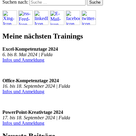
Suchen nach:
Meine nächsten Trainings
Excel-Kompetenztage 2024
6. bis 8. Mai 2024 | Fulda
Infos und Anmeldung
Office-Kompetenztage 2024
16. bis 18. September 2024 | Fulda
Infos und Anmeldung
PowerPoint-Kreativtage 2024
17. bis 18. September 2024 | Fulda
Infos und Anmeldung
Neueste Beiträge