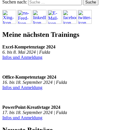
Suchen nach:
Meine nächsten Trainings
Excel-Kompetenztage 2024
6. bis 8. Mai 2024 | Fulda
Infos und Anmeldung
Office-Kompetenztage 2024
16. bis 18. September 2024 | Fulda
Infos und Anmeldung
PowerPoint-Kreativtage 2024
17. bis 18. September 2024 | Fulda
Infos und Anmeldung
Neueste Beiträge