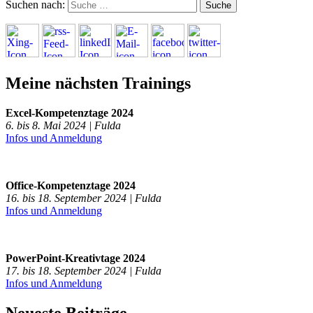
Suchen nach:
Meine nächsten Trainings
Excel-Kompetenztage 2024
6. bis 8. Mai 2024 | Fulda
Infos und Anmeldung
Office-Kompetenztage 2024
16. bis 18. September 2024 | Fulda
Infos und Anmeldung
PowerPoint-Kreativtage 2024
17. bis 18. September 2024 | Fulda
Infos und Anmeldung
Neueste Beiträge