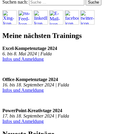
Suchen nach:
Meine nächsten Trainings
Excel-Kompetenztage 2024
6. bis 8. Mai 2024 | Fulda
Infos und Anmeldung
Office-Kompetenztage 2024
16. bis 18. September 2024 | Fulda
Infos und Anmeldung
PowerPoint-Kreativtage 2024
17. bis 18. September 2024 | Fulda
Infos und Anmeldung
Neueste Beiträge