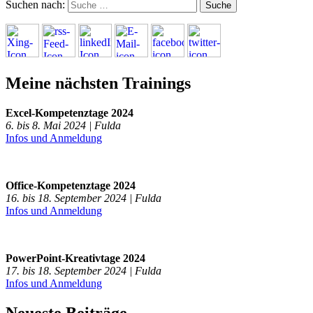
Suchen nach:
Meine nächsten Trainings
Excel-Kompetenztage 2024
6. bis 8. Mai 2024 | Fulda
Infos und Anmeldung
Office-Kompetenztage 2024
16. bis 18. September 2024 | Fulda
Infos und Anmeldung
PowerPoint-Kreativtage 2024
17. bis 18. September 2024 | Fulda
Infos und Anmeldung
Neueste Beiträge