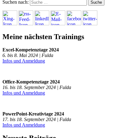
Suchen nach:
Meine nächsten Trainings
Excel-Kompetenztage 2024
6. bis 8. Mai 2024 | Fulda
Infos und Anmeldung
Office-Kompetenztage 2024
16. bis 18. September 2024 | Fulda
Infos und Anmeldung
PowerPoint-Kreativtage 2024
17. bis 18. September 2024 | Fulda
Infos und Anmeldung
Neueste Beiträge