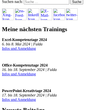
Suchen nach:
Meine nächsten Trainings
Excel-Kompetenztage 2024
6. bis 8. Mai 2024 | Fulda
Infos und Anmeldung
Office-Kompetenztage 2024
16. bis 18. September 2024 | Fulda
Infos und Anmeldung
PowerPoint-Kreativtage 2024
17. bis 18. September 2024 | Fulda
Infos und Anmeldung
Neueste Beiträge