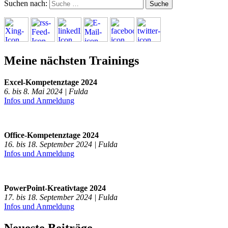
Suchen nach:
Meine nächsten Trainings
Excel-Kompetenztage 2024
6. bis 8. Mai 2024 | Fulda
Infos und Anmeldung
Office-Kompetenztage 2024
16. bis 18. September 2024 | Fulda
Infos und Anmeldung
PowerPoint-Kreativtage 2024
17. bis 18. September 2024 | Fulda
Infos und Anmeldung
Neueste Beiträge