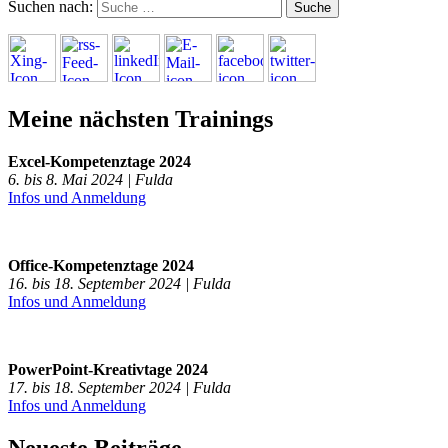
Suchen nach:
Meine nächsten Trainings
Excel-Kompetenztage 2024
6. bis 8. Mai 2024 | Fulda
Infos und Anmeldung
Office-Kompetenztage 2024
16. bis 18. September 2024 | Fulda
Infos und Anmeldung
PowerPoint-Kreativtage 2024
17. bis 18. September 2024 | Fulda
Infos und Anmeldung
Neueste Beiträge