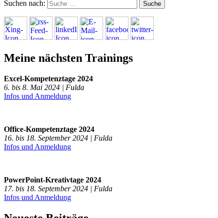
Suchen nach:
Meine nächsten Trainings
Excel-Kompetenztage 2024
6. bis 8. Mai 2024 | Fulda
Infos und Anmeldung
Office-Kompetenztage 2024
16. bis 18. September 2024 | Fulda
Infos und Anmeldung
PowerPoint-Kreativtage 2024
17. bis 18. September 2024 | Fulda
Infos und Anmeldung
Neueste Beiträge