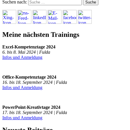
Suchen nach:
Meine nächsten Trainings
Excel-Kompetenztage 2024
6. bis 8. Mai 2024 | Fulda
Infos und Anmeldung
Office-Kompetenztage 2024
16. bis 18. September 2024 | Fulda
Infos und Anmeldung
PowerPoint-Kreativtage 2024
17. bis 18. September 2024 | Fulda
Infos und Anmeldung
Neueste Beiträge