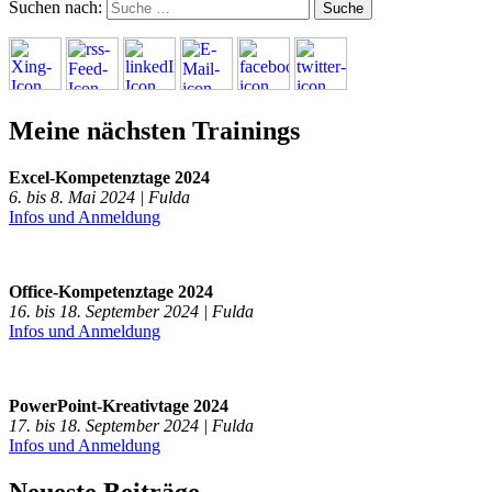
Suchen nach:
Meine nächsten Trainings
Excel-Kompetenztage 2024
6. bis 8. Mai 2024 | Fulda
Infos und Anmeldung
Office-Kompetenztage 2024
16. bis 18. September 2024 | Fulda
Infos und Anmeldung
PowerPoint-Kreativtage 2024
17. bis 18. September 2024 | Fulda
Infos und Anmeldung
Neueste Beiträge