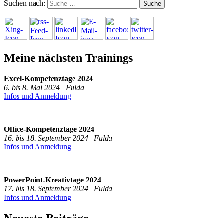
Suchen nach:
Meine nächsten Trainings
Excel-Kompetenztage 2024
6. bis 8. Mai 2024 | Fulda
Infos und Anmeldung
Office-Kompetenztage 2024
16. bis 18. September 2024 | Fulda
Infos und Anmeldung
PowerPoint-Kreativtage 2024
17. bis 18. September 2024 | Fulda
Infos und Anmeldung
Neueste Beiträge