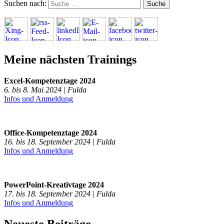
Suchen nach:
Meine nächsten Trainings
Excel-Kompetenztage 2024
6. bis 8. Mai 2024 | Fulda
Infos und Anmeldung
Office-Kompetenztage 2024
16. bis 18. September 2024 | Fulda
Infos und Anmeldung
PowerPoint-Kreativtage 2024
17. bis 18. September 2024 | Fulda
Infos und Anmeldung
Neueste Beiträge