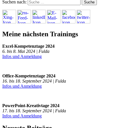
Suchen nach:
Meine nächsten Trainings
Excel-Kompetenztage 2024
6. bis 8. Mai 2024 | Fulda
Infos und Anmeldung
Office-Kompetenztage 2024
16. bis 18. September 2024 | Fulda
Infos und Anmeldung
PowerPoint-Kreativtage 2024
17. bis 18. September 2024 | Fulda
Infos und Anmeldung
Neueste Beiträge