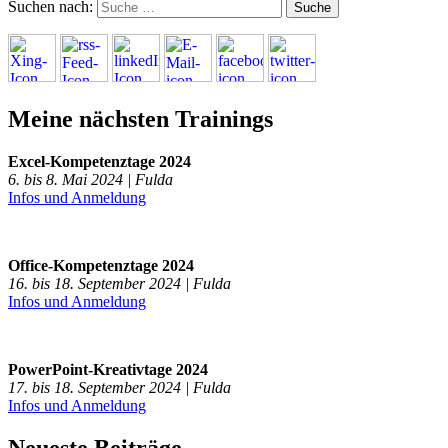
Suchen nach:
Meine nächsten Trainings
Excel-Kompetenztage 2024
6. bis 8. Mai 2024 | Fulda
Infos und Anmeldung
Office-Kompetenztage 2024
16. bis 18. September 2024 | Fulda
Infos und Anmeldung
PowerPoint-Kreativtage 2024
17. bis 18. September 2024 | Fulda
Infos und Anmeldung
Neueste Beiträge